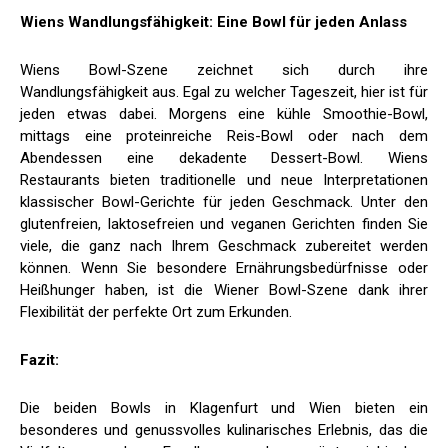
Wiens Wandlungsfähigkeit: Eine Bowl für jeden Anlass
Wiens Bowl-Szene zeichnet sich durch ihre
Wandlungsfähigkeit aus. Egal zu welcher Tageszeit, hier ist für
jeden etwas dabei. Morgens eine kühle Smoothie-Bowl,
mittags eine proteinreiche Reis-Bowl oder nach dem
Abendessen eine dekadente Dessert-Bowl. Wiens
Restaurants bieten traditionelle und neue Interpretationen
klassischer Bowl-Gerichte für jeden Geschmack. Unter den
glutenfreien, laktosefreien und veganen Gerichten finden Sie
viele, die ganz nach Ihrem Geschmack zubereitet werden
können. Wenn Sie besondere Ernährungsbedürfnisse oder
Heißhunger haben, ist die Wiener Bowl-Szene dank ihrer
Flexibilität der perfekte Ort zum Erkunden.
Fazit:
Die beiden Bowls in Klagenfurt und Wien bieten ein
besonderes und genussvolles kulinarisches Erlebnis, das die