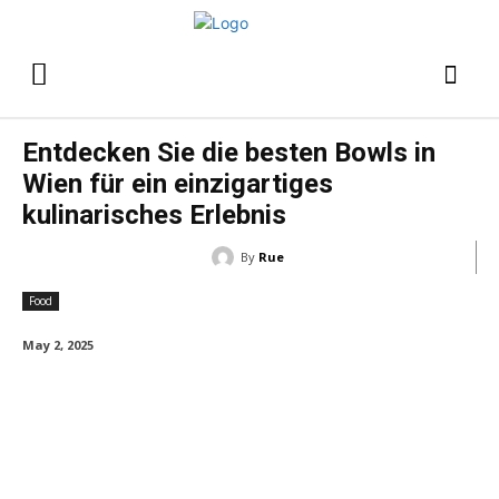
Entdecken Sie die besten Bowls in
Wien für ein einzigartiges
kulinarisches Erlebnis
By
Rue
Food
May 2, 2025